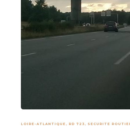
LOIRE-ATLANTIQUE
,
RD 723
,
SECURITE ROUTIE