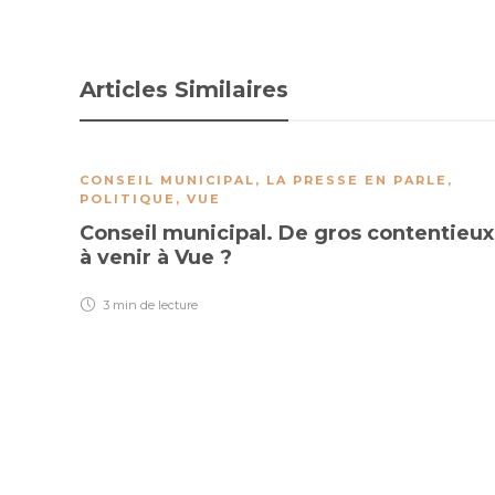
Articles Similaires
CONSEIL MUNICIPAL
,
LA PRESSE EN PARLE
,
POLITIQUE
,
VUE
Conseil municipal. De gros contentieux
à venir à Vue ?
3 min
de lecture