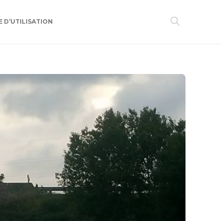
 D’UTILISATION