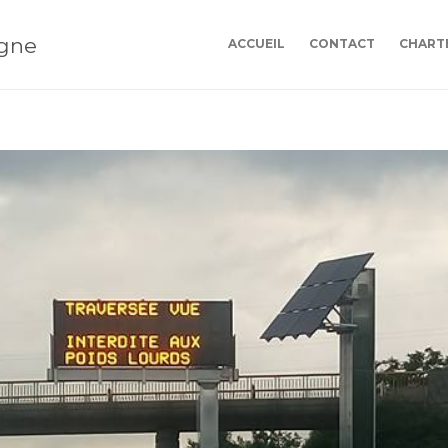
ogne
ACCUEIL
CONTACT
CHARTE