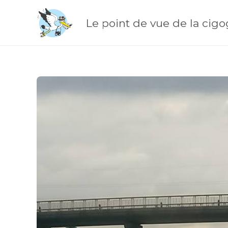
Le point de vue de la cig