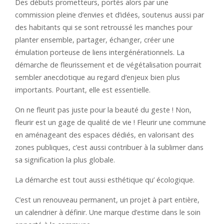
Des débuts prometteurs, portés alors par une
commission pleine d’envies et d’idées, soutenus aussi par
des habitants qui se sont retroussé les manches pour
planter ensemble, partager, échanger, créer une
émulation porteuse de liens intergénérationnels. La
démarche de fleurissement et de végétalisation pourrait
sembler anecdotique au regard d’enjeux bien plus
importants. Pourtant, elle est essentielle.
On ne fleurit pas juste pour la beauté du geste ! Non,
fleurir est un gage de qualité de vie ! Fleurir une commune
en aménageant des espaces dédiés, en valorisant des
zones publiques, c’est aussi contribuer à la sublimer dans
sa signification la plus globale.
La démarche est tout aussi esthétique qu’ écologique.
C’est un renouveau permanent, un projet à part entière,
un calendrier à définir. Une marque d’estime dans le soin