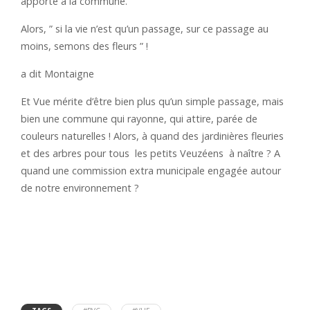
apporté à la commune.
Alors, ” si la vie n’est qu’un passage, sur ce passage au
moins, semons des fleurs ” !
a dit Montaigne
Et Vue mérite d’être bien plus qu’un simple passage, mais
bien une commune qui rayonne, qui attire, parée de
couleurs naturelles ! Alors, à quand des jardinières fleuries
et des arbres pour tous les petits Veuzéens à naître ? A
quand une commission extra municipale engagée autour
de notre environnement ?