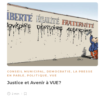
CONSEIL MUNICIPAL
,
DEMOCRATIE
,
LA PRESSE
EN PARLE
,
POLITIQUE
,
VUE
Justice et Avenir à VUE?
2 min