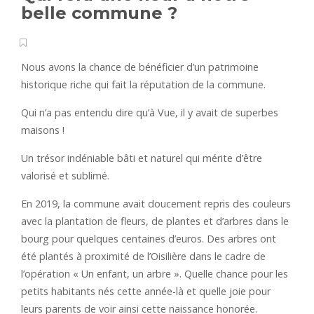
belle commune ?
Nous avons la chance de bénéficier d’un patrimoine
historique riche qui fait la réputation de la commune.
Qui n’a pas entendu dire qu’à Vue, il y avait de superbes
maisons !
Un trésor indéniable bâti et naturel qui mérite d’être
valorisé et sublimé.
En 2019, la commune avait doucement repris des couleurs
avec la plantation de fleurs, de plantes et d’arbres dans le
bourg pour quelques centaines d’euros. Des arbres ont
été plantés à proximité de l’Oisilière dans le cadre de
l’opération « Un enfant, un arbre ». Quelle chance pour les
petits habitants nés cette année-là et quelle joie pour
leurs parents de voir ainsi cette naissance honorée.