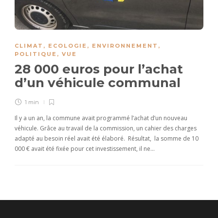
CLIMAT
,
ECOLOGIE
,
ENVIRONNEMENT
,
POLITIQUE
,
VUE
28 000 euros pour l’achat
d’un véhicule communal
1 min
Il y a un an, la commune avait programmé l’achat d’un nouveau
véhicule. Grâce au travail de la commission, un cahier des charges
adapté au besoin réel avait été élaboré. Résultat, la somme de 10
000 € avait été fixée pour cet investissement, il ne…