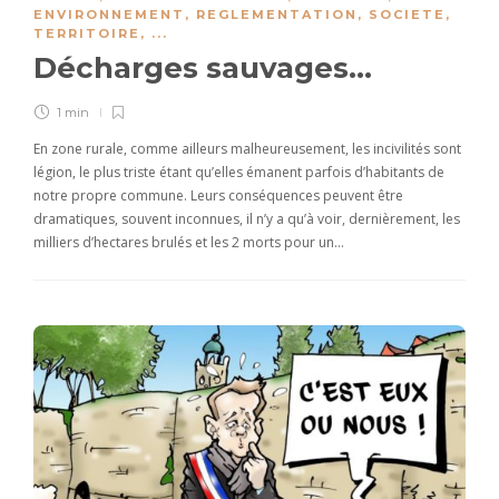
ENVIRONNEMENT
,
REGLEMENTATION
,
SOCIETE
,
TERRITOIRE
, ...
Décharges sauvages…
1 min
En zone rurale, comme ailleurs malheureusement, les incivilités sont
légion, le plus triste étant qu’elles émanent parfois d’habitants de
notre propre commune. Leurs conséquences peuvent être
dramatiques, souvent inconnues, il n’y a qu’à voir, dernièrement, les
milliers d’hectares brulés et les 2 morts pour un…