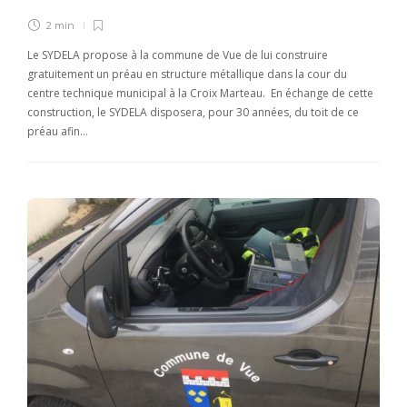
2 min
Le SYDELA propose à la commune de Vue de lui construire
gratuitement un préau en structure métallique dans la cour du
centre technique municipal à la Croix Marteau. En échange de cette
construction, le SYDELA disposera, pour 30 années, du toit de ce
préau afin…