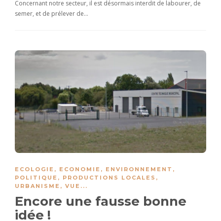
Concernant notre secteur, il est désormais interdit de labourer, de
semer, et de prélever de…
ECOLOGIE
,
ECONOMIE
,
ENVIRONNEMENT
,
POLITIQUE
,
PRODUCTIONS LOCALES
,
URBANISME
,
VUE
...
Encore une fausse bonne
idée !