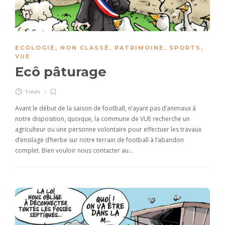
ECOLOGIE
,
NON CLASSÉ
,
PATRIMOINE
,
SPORTS
,
VUE
Ecô pâturage
1 min
Avant le début de la saison de football, n’ayant pas d’animaux à
notre disposition, quoique, la commune de VUE recherche un
agriculteur ou une personne volontaire pour effectuer les travaux
d’ensilage d’herbe sur notre terrain de football à l’abandon
complet. Bien vouloir nous contacter au…