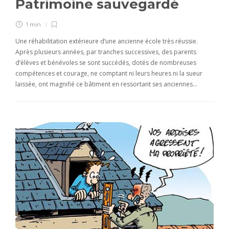
Patrimoine sauvegardé
1 min
Une réhabilitation extérieure d’une ancienne école très réussie.
Après plusieurs années, par tranches successives, des parents
d’élèves et bénévoles se sont succédés, dotés de nombreuses
compétences et courage, ne comptant ni leurs heures ni la sueur
laissée, ont magnifié ce bâtiment en ressortant ses anciennes…