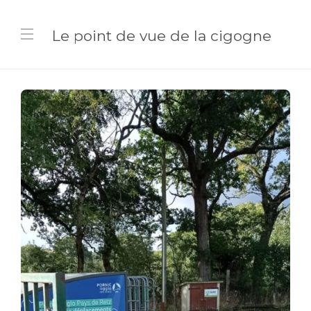
Le point de vue de la cigogne