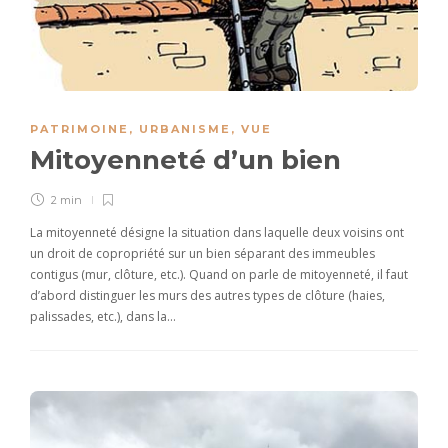
PATRIMOINE
,
URBANISME
,
VUE
Mitoyenneté d’un bien
2 min
La mitoyenneté désigne la situation dans laquelle deux voisins ont
un droit de copropriété sur un bien séparant des immeubles
contigus (mur, clôture, etc.). Quand on parle de mitoyenneté, il faut
d’abord distinguer les murs des autres types de clôture (haies,
palissades, etc.), dans la…