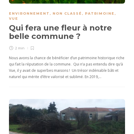
ENVIRONNEMENT
,
NON CLASSÉ
,
PATRIMOINE
,
VUE
Qui fera une fleur à notre
belle commune ?
2 min
Nous avons la chance de bénéficier d’un patrimoine historique riche
qui fait la réputation de la commune. Qui n’a pas entendu dire qu’à
Vue, il y avait de superbes maisons ! Un trésor indéniable bâti et
naturel qui mérite d’être valorisé et sublimé. En 2019,…