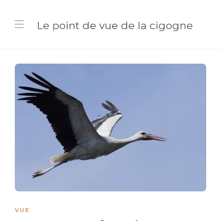
Le point de vue de la cigogne
VUE