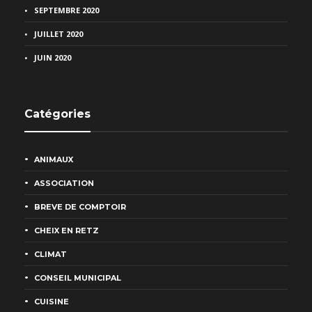
SEPTEMBRE 2020
JUILLET 2020
JUIN 2020
Catégories
ANIMAUX
ASSOCIATION
BREVE DE COMPTOIR
CHEIX EN RETZ
CLIMAT
CONSEIL MUNICIPAL
CUISINE