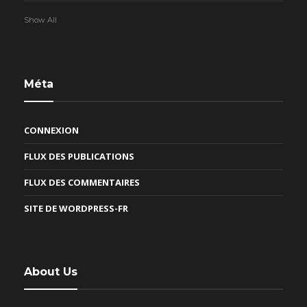
Show All
Méta
CONNEXION
FLUX DES PUBLICATIONS
FLUX DES COMMENTAIRES
SITE DE WORDPRESS-FR
About Us