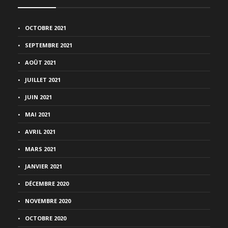
OCTOBRE 2021
SEPTEMBRE 2021
AOÛT 2021
JUILLET 2021
JUIN 2021
MAI 2021
AVRIL 2021
MARS 2021
JANVIER 2021
DÉCEMBRE 2020
NOVEMBRE 2020
OCTOBRE 2020